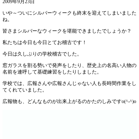
2009年9月23日
いや～ついにシルバーウィークも終末を迎えてしまいました
ね。
皆さまシルバーなウィークを堪能できましたでしょうか？
私たちは今日も今日とてお稽古です！
今日は久しぶりの学校稽古でした。
窓ガラスを割る勢いで発声をしたり、歴史上の名高い人物の
名前を連呼して基礎練習をしたりしました。
学校では、広報さんや広報さんじゃない人も長時間作業をし
てくれていました。
広報物も、どんなものが出来上がるのかたのしみですo(^-^)o