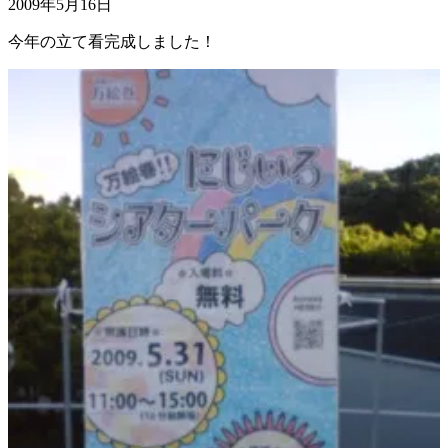
2009年5月16日
今年の立て看完成しました！