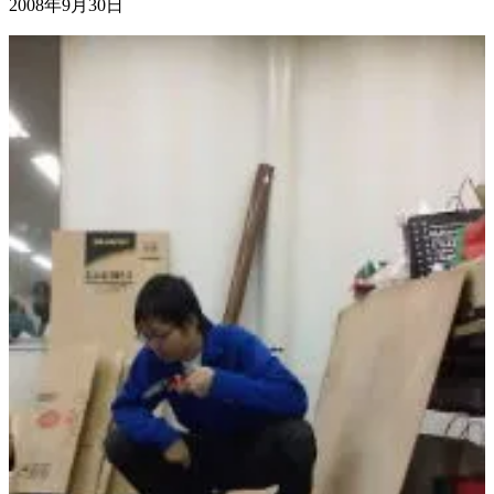
2008年9月30日