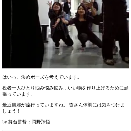
はいっ、決めポーズを考えています。
役者一人ひとり悩み悩み悩み…いい物を作り上げるために頑
張っています。
最近風邪が流行っていますね。 皆さん体調には気をつけま
しょう！
by 舞台監督：岡野翔悟