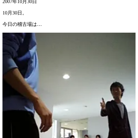
2007年10月30日
10月30日。
今日の稽古場は…