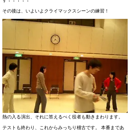
す！！！！！
その後は、いよいよクライマックスシーンの練習！
熱の入る演出、それに答えるべく役者も動きまわります。
テストも終わり、これからみっちり稽古です。 本番まであ